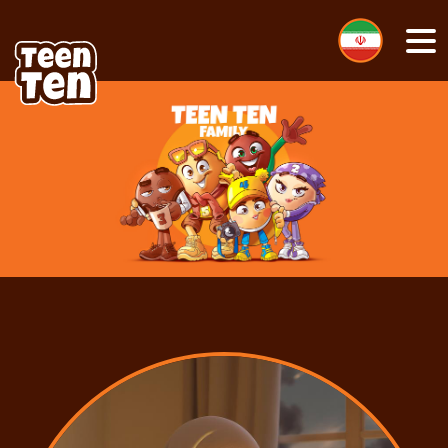
زبان خود را انتخاب کنید
Mobile Menu Toggle