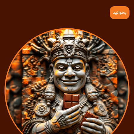
بخوانید