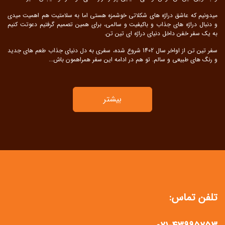
میدونیم که عاشق دراژه های شکلاتی خوشمزه هستی اما به سلامتیت هم اهمیت میدی
و دنبال دراژه های جذاب و باکیفیت و سالمی، برای همین تصمیم گرفتیم دعوتت کنیم
به یک سفر خفن داخل دنیای دراژه ای تین تن.
سفر تین تن از اواخر سال 1402 شروع شده، سفری به دل دنیای جذاب طعم های جدید
و رنگ های طبیعی و سالم. تو هم در ادامه این سفر همراهمون باش...
بیشتر
تلفن تماس: