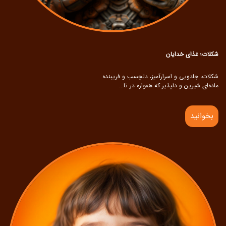
شکلات؛ غذای خدایان
شکلات، جادویی و اسرارآمیز، دلچسب و فریبنده
ماده‌ای شیرین و دلپذیر که همواره در تا...
بخوانید