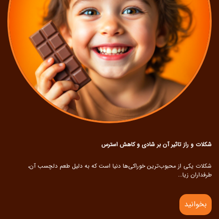
شکلات و راز تاثیر آن بر شادی و کاهش استرس
شکلات یکی از محبوب‌ترین خوراکی‌ها دنیا است که به دلیل طعم دلچسب آن،
طرفداران زیا...
بخوانید