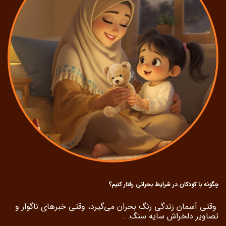
چگونه با کودکان در شرایط بحرانی رفتار کنیم؟
وقتی آسمان زندگی رنگ بحران می‌گیرد، وقتی خبرهای ناگوار و
تصاویر دلخراش سایه سنگ...