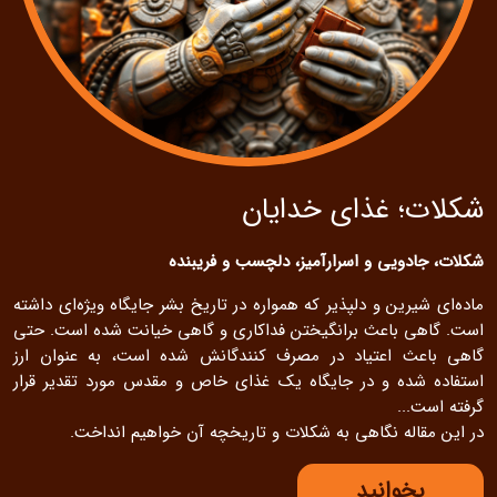
شکلات؛ غذای خدایان
شکلات، جادویی و اسرارآمیز، دلچسب و فریبنده
ماده‌ای شیرین و دلپذیر که همواره در تاریخ بشر جایگاه ویژه‌ای داشته
است. گاهی باعث برانگیختن فداکاری و گاهی خیانت شده است. حتی
گاهی باعث اعتیاد در مصرف کنندگانش شده است، به عنوان ارز
استفاده شده و در جایگاه یک غذای خاص و مقدس مورد تقدیر قرار
گرفته است...
در این مقاله نگاهی به شکلات و تاریخچه آن خواهیم انداخت.
بخوانید