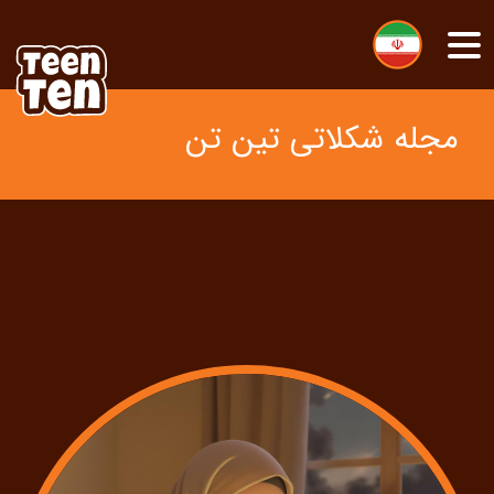
زبان خود را انتخاب کنید
Mobile Menu Toggle
مجله شکلاتی تین تن