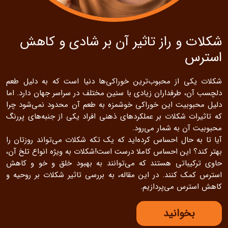
شکلات و راز تاثیر آن بر شادی و کاهش
استرس
شکلات یکی از محبوب‌ترین خوراکی‌ها دنیا است که به دلیل طعم
دلچسب آن، طرفداران زیادی با سنین مختلف در سراسر جهان دارد. اما
دلیل محبوبیت این خوراکی خوشمزه به طعم آن محدود نمی‌شود چرا
که تاثیرات شکلات بر عملکردهای ذهنی افراد یکی از جنبه‌های پررنگ
محبوبیت آن به شمار می‌رود.
آیا تا به حال احساس کرده‌اید که یک تکه شکلات می‌تواند روزتان را
بهتر کند؟ این احساس کاملا درست است!شکلات به ویژه انواع تلخ آن،
حاوی ترکیباتی هستند که می‌توانند به بهبود خلق و خو و کاهش
استرس کمک کنند. در این مقاله، به بررسی تاثیر شکلات بر روحیه و
کاهش استرس می‌پردازیم.
بخوانید