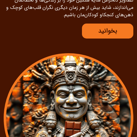
تصاویر دلخراش سایه سنگین خود را بر زندگی‌ها و لحظاتمان
می‌اندازند، شاید بیش از هر زمان دیگری نگران قلب‌های کوچک و
ذهن‌های کنجکاو کودکان‌مان باشیم.
بخوانید