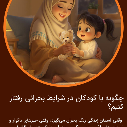
چگونه با کودکان در شرایط بحرانی رفتار
کنیم؟
وقتی آسمان زندگی رنگ بحران می‌گیرد، وقتی خبرهای ناگوار و