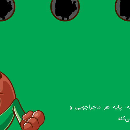
 پایه هر ماجراجویی و
‌کنه